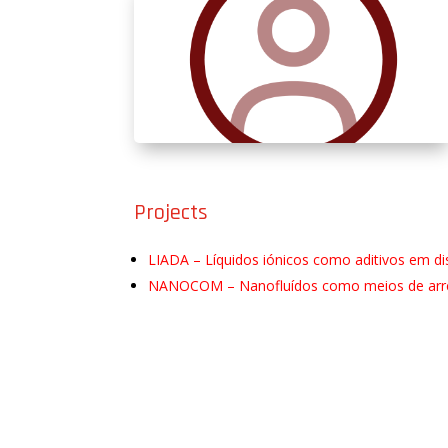
Projects
LIADA – Líquidos iónicos como aditivos em di
NANOCOM – Nanofluídos como meios de arr