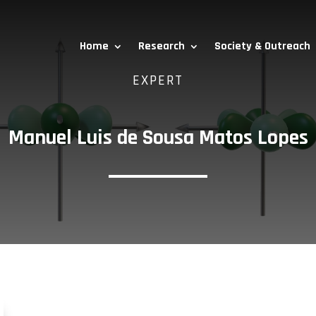
Home
Research
Society & Outreach
EXPERT
Manuel Luis de Sousa Matos Lopes