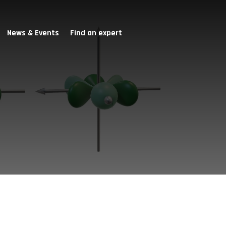
News & Events
Find an expert